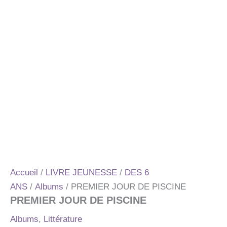
Accueil
/
LIVRE JEUNESSE
/
DES 6
ANS
/
Albums
/ PREMIER JOUR DE PISCINE
PREMIER JOUR DE PISCINE
Albums
,
Littérature