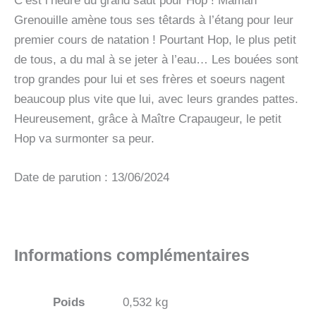
C’est l’heure du grand saut pour Hop ! Maman
Grenouille amène tous ses têtards à l’étang pour leur
premier cours de natation ! Pourtant Hop, le plus petit
de tous, a du mal à se jeter à l’eau… Les bouées sont
trop grandes pour lui et ses frères et soeurs nagent
beaucoup plus vite que lui, avec leurs grandes pattes.
Heureusement, grâce à Maître Crapaugeur, le petit
Hop va surmonter sa peur.
Date de parution : 13/06/2024
Informations complémentaires
Poids
0,532 kg