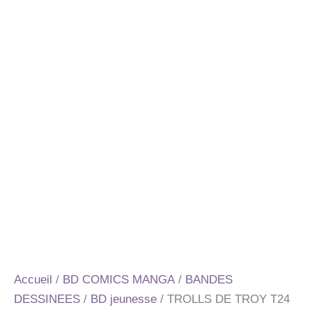
Accueil
/
BD COMICS MANGA
/
BANDES
DESSINEES
/
BD jeunesse
/ TROLLS DE TROY T24