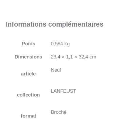
Informations complémentaires
Poids
0,584 kg
Dimensions
23,4 × 1,1 × 32,4 cm
Neuf
article
LANFEUST
collection
Broché
format