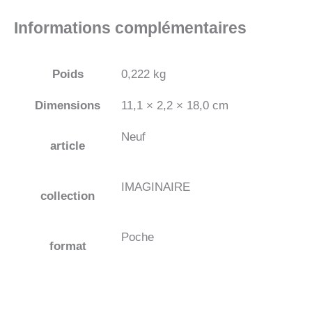
Informations complémentaires
Poids
0,222 kg
Dimensions
11,1 × 2,2 × 18,0 cm
Neuf
article
IMAGINAIRE
collection
Poche
format