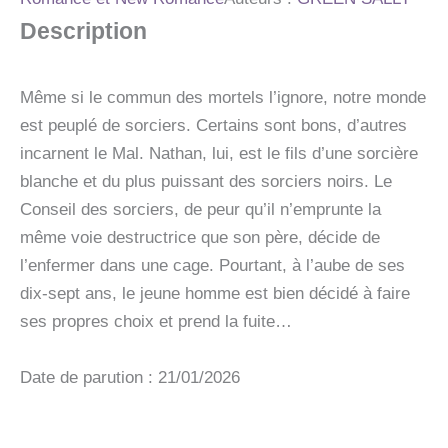
Description
Même si le commun des mortels l’ignore, notre monde
est peuplé de sorciers. Certains sont bons, d’autres
incarnent le Mal. Nathan, lui, est le fils d’une sorcière
blanche et du plus puissant des sorciers noirs. Le
Conseil des sorciers, de peur qu’il n’emprunte la
même voie destructrice que son père, décide de
l’enfermer dans une cage. Pourtant, à l’aube de ses
dix-sept ans, le jeune homme est bien décidé à faire
ses propres choix et prend la fuite…
Date de parution : 21/01/2026