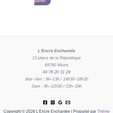
panier
L'Encre Enchantée
13 place de la République
69780 Mions
04 78 20 31 29
Mar–Ven : 9h–13h / 14h30–18h30
Sam : 9h–12h30 / 15h–18h
Copyright © 2026 L'Encre Enchantée | Propulsé par
Thème