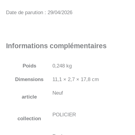
Date de parution : 29/04/2026
Informations complémentaires
Poids
0,248 kg
Dimensions
11,1 × 2,7 × 17,8 cm
Neuf
article
POLICIER
collection