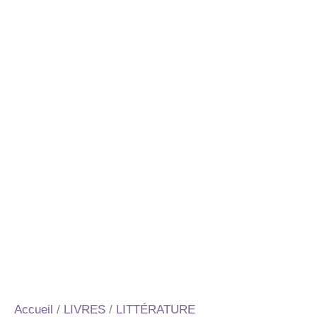
Accueil
/
LIVRES
/
LITTÉRATURE