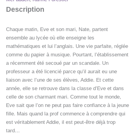
Description
Chaque matin, Eve et son mari, Nate, partent
ensemble au lycée où elle enseigne les
mathématiques et lui l’anglais. Une vie parfaite, réglée
comme du papier à musique. Pourtant, l’établissement
a récemment été secoué par un scandale. Un
professeur a été licencié parce qu’il aurait eu une
liaison avec l’une de ses élèves, Addie. Et cette
année, elle se retrouve dans la classe d’Eve et dans
celle de son charmant mari. Comme tout le monde,
Eve sait que l’on ne peut pas faire confiance à la jeune
fille. Mais quand la prof commence à comprendre qui
est véritablement Addie, il est peut-être déjà trop
tard…