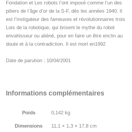
Fondation et Les robots l’ont imposé comme l’un des
piliers de l’âge d’or de la S-F, dès les années 1940. Il
est l’instigateur des fameuses et révolutionnaires trois
Lois de la robotique, qui brisent le mythe du robot
envahisseur ou aliéné, pour en faire un être enclin au
doute et à la contradiction. Il est mort en1992
Date de parution : 10/04/2001
Informations complémentaires
Poids
0,142 kg
Dimensions
11,1 × 1,3 × 17,8 cm