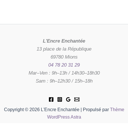
L'Encre Enchantée
13 place de la République
69780 Mions
04 78 20 31 29
Mar–Ven : 9h–13h / 14h30–18h30
Sam : 9h–12h30 / 15h–18h
Copyright © 2026 L'Encre Enchantée | Propulsé par
Thème
WordPress Astra