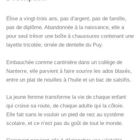
Élise a vingt-trois ans, pas d’argent, pas de famille,
pas de diplôme. Abandonnée à la naissance, elle a
pour seul trésor une boîte à chaussures contenant une
layette tricotée, ornée de dentelle du Puy.
Embauchée comme cantinière dans un collège de
Nanterre, elle parvient à faire sourire les ados blasés,
entre un plat de nouilles à l’huile et un bac de salsifis.
La jeune femme transforme la vie de chaque enfant
qui croise sa route, de chaque adulte qui la côtoie.
Elle fait sans le vouloir un pied de nez au système
scolaire, et ce n’est pas du goût de tout le monde.