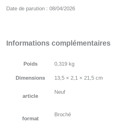
Date de parution : 08/04/2026
Informations complémentaires
Poids
0,319 kg
Dimensions
13,5 × 2,1 × 21,5 cm
Neuf
article
Broché
format