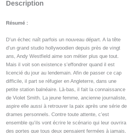
Description
Résumé :
D’un échec naît parfois un nouveau départ. A la tête
d’un grand studio hollywoodien depuis près de vingt
ans, Andy Westfield aime son métier plus que tout.
Mais il voit son existence s’effondrer quand il est
licencié du jour au lendemain. Afin de passer ce cap
difficile, il part se réfugier en Angleterre, dans une
petite station balnéaire. Là-bas, il fait la connaissance
de Violet Smith. La jeune femme, ancienne journaliste,
aspire elle aussi à retrouver la paix après une série de
drames personnels. Contre toute attente, c’est
ensemble qu’ils vont écrire le scénario qui leur ouvrira
des portes que tous deux pensaient fermées à jamais.