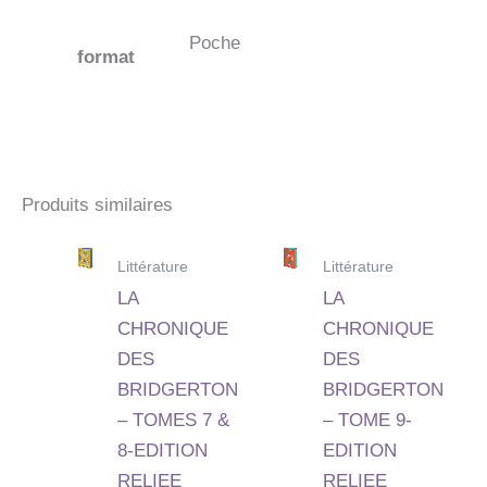
Poche
format
Produits similaires
Littérature
Littérature
LA
LA
CHRONIQUE
CHRONIQUE
DES
DES
BRIDGERTON
BRIDGERTON
– TOMES 7 &
– TOME 9-
8-EDITION
EDITION
RELIEE
RELIEE