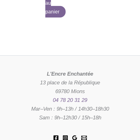
au
panier
L'Encre Enchantée
13 place de la République
69780 Mions
04 78 20 31 29
Mar–Ven : 9h–13h / 14h30–18h30
Sam : 9h–12h30 / 15h–18h