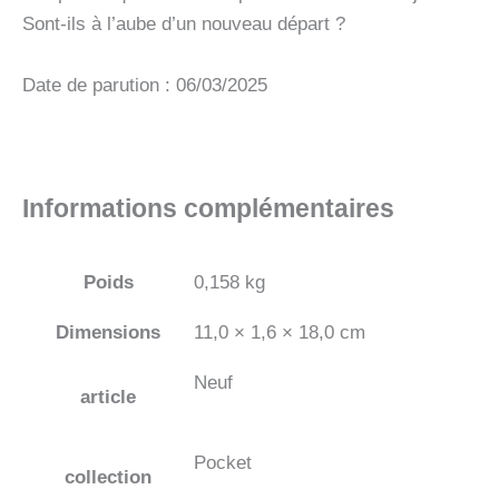
Sont-ils à l’aube d’un nouveau départ ?
Date de parution : 06/03/2025
Informations complémentaires
Poids
0,158 kg
Dimensions
11,0 × 1,6 × 18,0 cm
Neuf
article
Pocket
collection