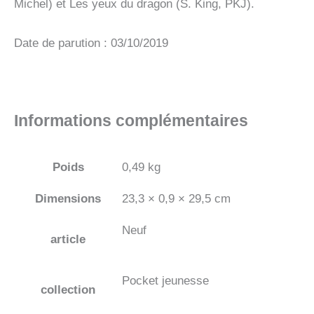
Michel) et Les yeux du dragon (S. King, PKJ).
Date de parution : 03/10/2019
Informations complémentaires
Poids
0,49 kg
Dimensions
23,3 × 0,9 × 29,5 cm
Neuf
article
Pocket jeunesse
collection