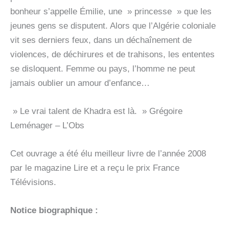
bonheur s’appelle Émilie, une » princesse » que les
jeunes gens se disputent. Alors que l’Algérie coloniale
vit ses derniers feux, dans un déchaînement de
violences, de déchirures et de trahisons, les ententes
se disloquent. Femme ou pays, l’homme ne peut
jamais oublier un amour d’enfance…
» Le vrai talent de Khadra est là. » Grégoire
Leménager – L’Obs
Cet ouvrage a été élu meilleur livre de l’année 2008
par le magazine Lire et a reçu le prix France
Télévisions.
Notice biographique :