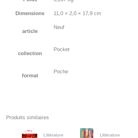
Dimensions
11,0 × 2,0 × 17,9 cm
Neuf
article
Pocket
collection
Poche
format
Produits similaires
Littérature
Littérature