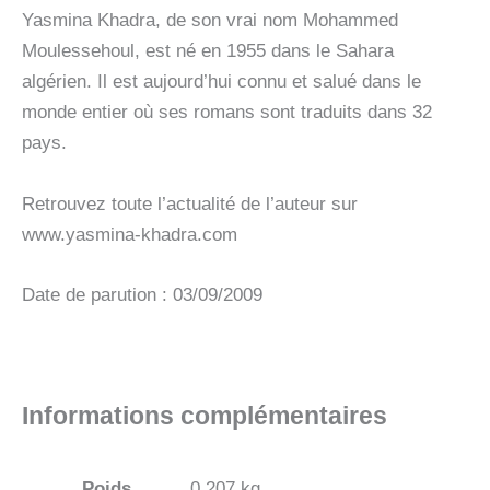
Yasmina Khadra, de son vrai nom Mohammed
Moulessehoul, est né en 1955 dans le Sahara
algérien. Il est aujourd’hui connu et salué dans le
monde entier où ses romans sont traduits dans 32
pays.
Retrouvez toute l’actualité de l’auteur sur
www.yasmina-khadra.com
Date de parution : 03/09/2009
Informations complémentaires
Poids
0,207 kg