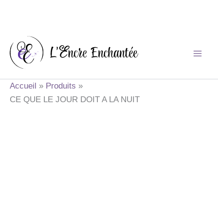
Aller
au
contenu
Accueil
Produits
CE QUE LE JOUR DOIT A LA NUIT