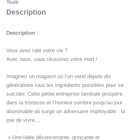
Teulé
Description
Description :
Vous avez raté votre vie ?
Avec nous, vous réussirez votre mort !
Imaginez un magasin où l’on vend depuis dix
générations tous les ingrédients possibles pour se
suicider. Cette petite entreprise familiale prospère
dans la tristesse et l’humeur sombre jusqu’au jour
abominable où surgit un adversaire impitoyable : la
joie de vivre…
» Une fable déconcertante, grinçante et