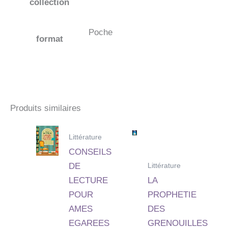
collection
Poche
format
Produits similaires
Littérature
CONSEILS
Littérature
DE
LECTURE
LA
POUR
PROPHETIE
AMES
DES
EGAREES
GRENOUILLES