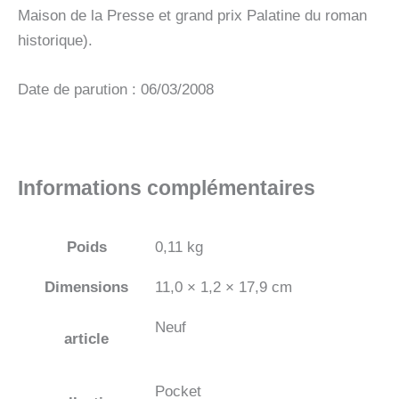
Maison de la Presse et grand prix Palatine du roman
historique).
Date de parution : 06/03/2008
Informations complémentaires
Poids
0,11 kg
Dimensions
11,0 × 1,2 × 17,9 cm
Neuf
article
Pocket