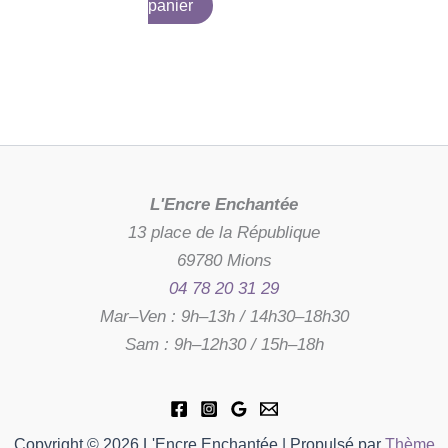
panier
L'Encre Enchantée
13 place de la République
69780 Mions
04 78 20 31 29
Mar–Ven : 9h–13h / 14h30–18h30
Sam : 9h–12h30 / 15h–18h
Copyright © 2026 L'Encre Enchantée | Propulsé par
Thème