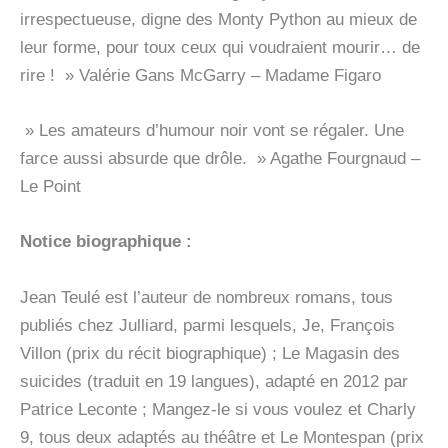
irrespectueuse, digne des Monty Python au mieux de
leur forme, pour toux ceux qui voudraient mourir… de
rire ! » Valérie Gans McGarry – Madame Figaro
» Les amateurs d’humour noir vont se régaler. Une
farce aussi absurde que drôle. » Agathe Fourgnaud –
Le Point
Notice biographique :
Jean Teulé est l’auteur de nombreux romans, tous
publiés chez Julliard, parmi lesquels, Je, François
Villon (prix du récit biographique) ; Le Magasin des
suicides (traduit en 19 langues), adapté en 2012 par
Patrice Leconte ; Mangez-le si vous voulez et Charly
9, tous deux adaptés au théâtre et Le Montespan (prix