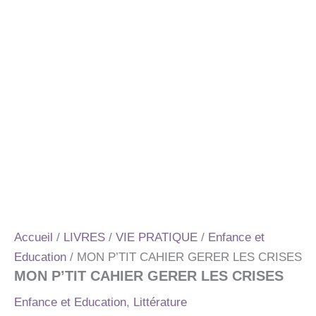
Accueil
/
LIVRES
/
VIE PRATIQUE
/
Enfance et
Education
/ MON P’TIT CAHIER GERER LES CRISES
MON P’TIT CAHIER GERER LES CRISES
Enfance et Education
,
Littérature