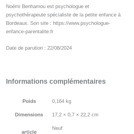
Noémi Benhamou est psychologue et
psychothérapeute spécialiste de la petite enfance à
Bordeaux. Son site : https://www.psychologue-
enfance-parentalite.fr
Date de parution : 22/08/2024
Informations complémentaires
Poids
0,164 kg
Dimensions
17,2 × 0,7 × 22,2 cm
Neuf
article