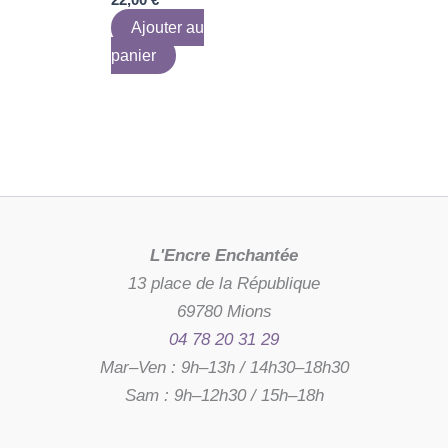
Ajouter au
panier
L'Encre Enchantée
13 place de la République
69780 Mions
04 78 20 31 29
Mar–Ven : 9h–13h / 14h30–18h30
Sam : 9h–12h30 / 15h–18h