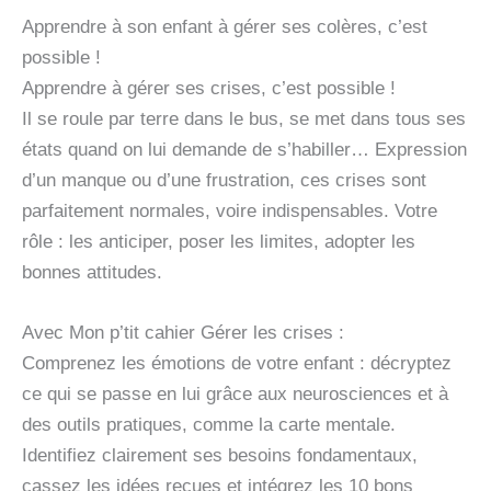
Apprendre à son enfant à gérer ses colères, c’est
possible !
Apprendre à gérer ses crises, c’est possible !
Il se roule par terre dans le bus, se met dans tous ses
états quand on lui demande de s’habiller… Expression
d’un manque ou d’une frustration, ces crises sont
parfaitement normales, voire indispensables. Votre
rôle : les anticiper, poser les limites, adopter les
bonnes attitudes.
Avec Mon p’tit cahier Gérer les crises :
Comprenez les émotions de votre enfant : décryptez
ce qui se passe en lui grâce aux neurosciences et à
des outils pratiques, comme la carte mentale.
Identifiez clairement ses besoins fondamentaux,
cassez les idées reçues et intégrez les 10 bons