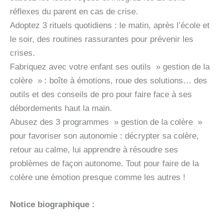
réflexes du parent en cas de crise.
Adoptez 3 rituels quotidiens : le matin, après l’école et
le soir, des routines rassurantes pour prévenir les
crises.
Fabriquez avec votre enfant ses outils » gestion de la
colère » : boîte à émotions, roue des solutions… des
outils et des conseils de pro pour faire face à ses
débordements haut la main.
Abusez des 3 programmes » gestion de la colère »
pour favoriser son autonomie : décrypter sa colère,
retour au calme, lui apprendre à résoudre ses
problèmes de façon autonome. Tout pour faire de la
colère une émotion presque comme les autres !
Notice biographique :