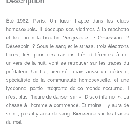
Description
Été 1982, Paris. Un tueur frappe dans les clubs
homosexuels. Il découpe ses victimes à la machette
et leur brûle la bouche. Vengeance ? Obsession ?
Désespoir ? Sous le sang et le strass, trois électrons
libres, liés pour des raisons très différentes à cet
univers de la nuit, vont se retrouver sur les traces du
prédateur. Un flic, bien sûr, mais aussi un médecin,
spécialiste de la communauté homosexuelle, et une
lycéenne, partie intégrante de ce monde nocturne. Il
n’est plus l’heure de danser sur « Disco inferno ». La
chasse à l’homme a commencé. Et moins il y aura de
soleil, plus il y aura de sang. Bienvenue sur les traces
du mal.