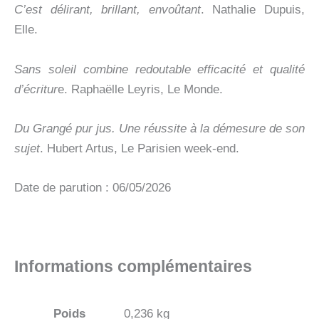
C’est délirant, brillant, envoûtant
. Nathalie Dupuis,
Elle.
Sans soleil combine redoutable efficacité et qualité
d’écritur
e. Raphaëlle Leyris, Le Monde.
Du Grangé pur jus. Une réussite à la démesure de son
sujet
. Hubert Artus, Le Parisien week-end.
Date de parution : 06/05/2026
Informations complémentaires
Poids
0,236 kg