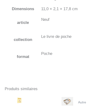
Dimensions
11,0 × 2,1 × 17,8 cm
Neuf
article
Le livre de poche
collection
Poche
format
Produits similaires
Autre