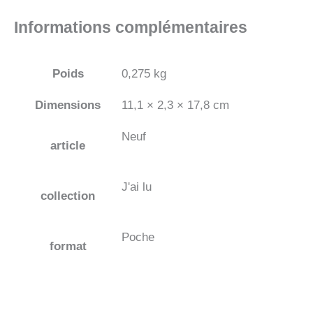
Informations complémentaires
Poids
0,275 kg
Dimensions
11,1 × 2,3 × 17,8 cm
Neuf
article
J'ai lu
collection
Poche
format