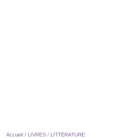
Accueil
/
LIVRES
/
LITTÉRATURE