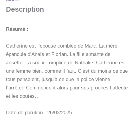
Description
Résumé :
Catherine est l’épouse comblée de Marc. La mère
épanouie d’Anaïs et Florian. La fille aimante de
Josette. La soeur complice de Nathalie. Catherine est
une femme bien, comme il faut. C’est du moins ce que
tous pensaient, jusqu’à ce que la police vienne
l’arrêter. Commencent alors pour ses proches l’attente
et les doutes…
Date de parution : 26/03/2025