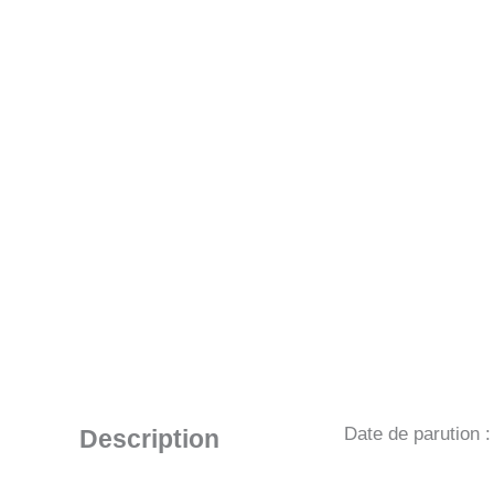
Date de parution 
Description