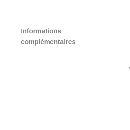
Informations
complémentaires