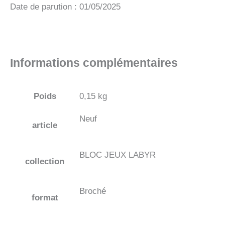
Date de parution : 01/05/2025
Informations complémentaires
Poids
0,15 kg
Neuf
article
BLOC JEUX LABYR
collection
Broché
format