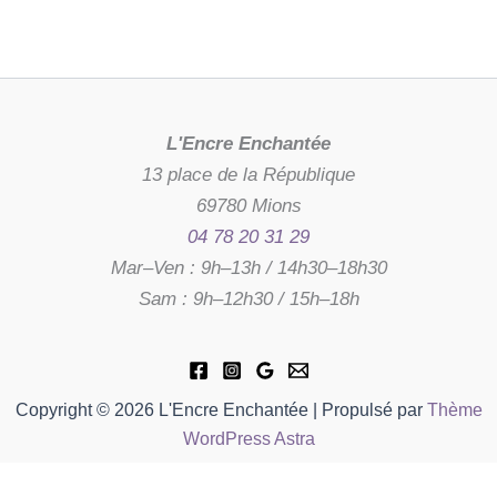
L'Encre Enchantée
13 place de la République
69780 Mions
04 78 20 31 29
Mar–Ven : 9h–13h / 14h30–18h30
Sam : 9h–12h30 / 15h–18h
Copyright © 2026 L'Encre Enchantée | Propulsé par
Thème
WordPress Astra
quantité