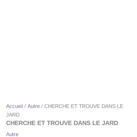
Accueil
/
Autre
/ CHERCHE ET TROUVE DANS LE
JARD
CHERCHE ET TROUVE DANS LE JARD
Autre