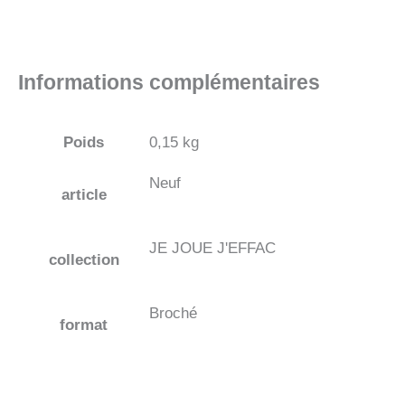
Informations complémentaires
Poids
0,15 kg
Neuf
article
JE JOUE J'EFFAC
collection
Broché
format