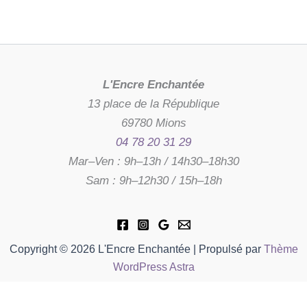
L'Encre Enchantée
13 place de la République
69780 Mions
04 78 20 31 29
Mar–Ven : 9h–13h / 14h30–18h30
Sam : 9h–12h30 / 15h–18h
Copyright © 2026 L'Encre Enchantée | Propulsé par
Thème
WordPress Astra
Disponible sur commande,
quantité