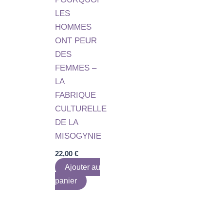
LES
HOMMES
ONT PEUR
DES
FEMMES –
LA
FABRIQUE
CULTURELLE
DE LA
MISOGYNIE
22,00
€
Ajouter au
panier