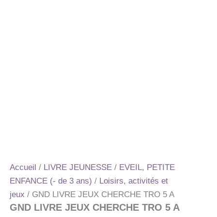
Accueil
/
LIVRE JEUNESSE
/
EVEIL, PETITE
ENFANCE (- de 3 ans)
/
Loisirs, activités et
jeux
/ GND LIVRE JEUX CHERCHE TRO 5 A
GND LIVRE JEUX CHERCHE TRO 5 A