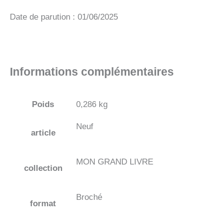
Date de parution : 01/06/2025
Informations complémentaires
Poids
0,286 kg
Neuf
article
MON GRAND LIVRE
collection
Broché
format