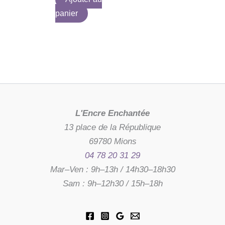
panier
L'Encre Enchantée
13 place de la République
69780 Mions
04 78 20 31 29
Mar–Ven : 9h–13h / 14h30–18h30
Sam : 9h–12h30 / 15h–18h