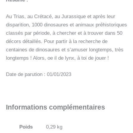
Au Trias, au Crétacé, au Jurassique et après leur
disparition, 1000 dinosaures et animaux préhistoriques
classés par période, à chercher et à trouver dans 50
décors détaillés. Pour partir à la recherche de
centaines de dinosaures et s’amuser longtemps, très
longtemps ! Alors, oe il de lynx, à toi de jouer !
Date de parution : 01/01/2023
Informations complémentaires
Poids
0,29 kg