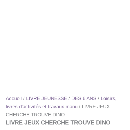
Accueil
/
LIVRE JEUNESSE
/
DES 6 ANS
/
Loisirs,
livres d'activités et travaux manu
/ LIVRE JEUX
CHERCHE TROUVE DINO
LIVRE JEUX CHERCHE TROUVE DINO