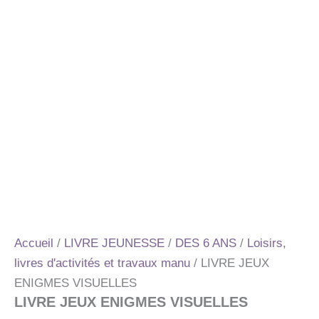
Accueil
/
LIVRE JEUNESSE
/
DES 6 ANS
/
Loisirs,
livres d'activités et travaux manu
/ LIVRE JEUX
ENIGMES VISUELLES
LIVRE JEUX ENIGMES VISUELLES