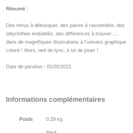
Résumé :
Des intrus à débusquer, des paires à rassembler, des
labyrinthes endiablés, des différences à trouver…,
dans de magnifiques illustrations à l’univers graphique
coloré ! Alors, oeil de lynx, à toi de jouer !
Date de parution : 01/02/2021
Informations complémentaires
Poids
0,29 kg
Neuf