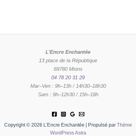
L'Encre Enchantée
13 place de la République
69780 Mions
04 78 20 31 29
Mar–Ven : 9h–13h / 14h30–18h30
Sam : 9h–12h30 / 15h–18h
Copyright © 2026 L'Encre Enchantée | Propulsé par
Thème
WordPress Astra