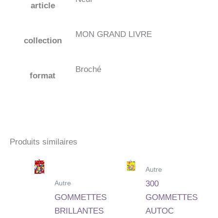
article
MON GRAND LIVRE
collection
Broché
format
Produits similaires
Autre
Autre
300
GOMMETTES
GOMMETTES
BRILLANTES
AUTOC