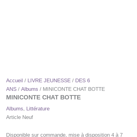
Accueil
/
LIVRE JEUNESSE
/
DES 6
ANS
/
Albums
/ MINICONTE CHAT BOTTE
MINICONTE CHAT BOTTE
Albums
,
Littérature
Article Neuf
Disponible sur commande, mise à disposition 4 à 7