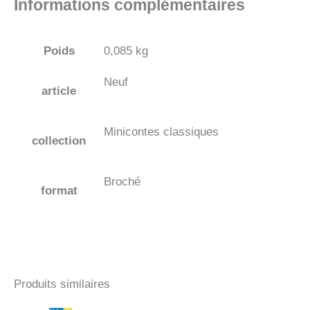
Informations complémentaires
Poids
0,085 kg
Neuf
article
Minicontes classiques
collection
Broché
format
Produits similaires