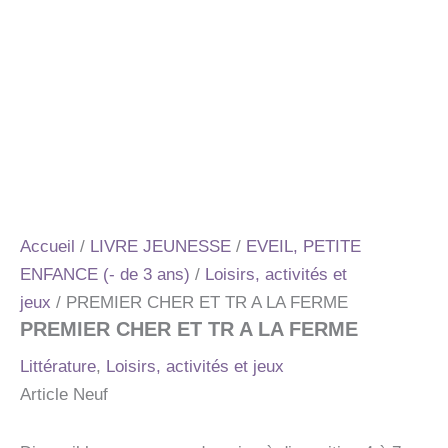
Accueil
/
LIVRE JEUNESSE
/
EVEIL, PETITE
ENFANCE (- de 3 ans)
/
Loisirs, activités et
jeux
/ PREMIER CHER ET TR A LA FERME
PREMIER CHER ET TR A LA FERME
Littérature
,
Loisirs, activités et jeux
Article Neuf