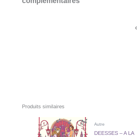
complémentaires
Produits similaires
Autre
DEESSES – A LA