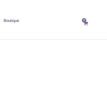
Boutique