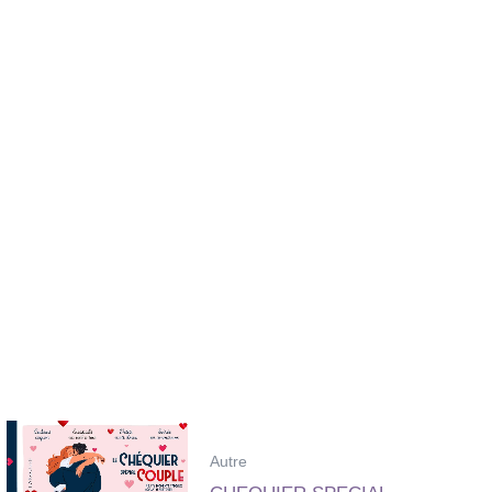
Autre