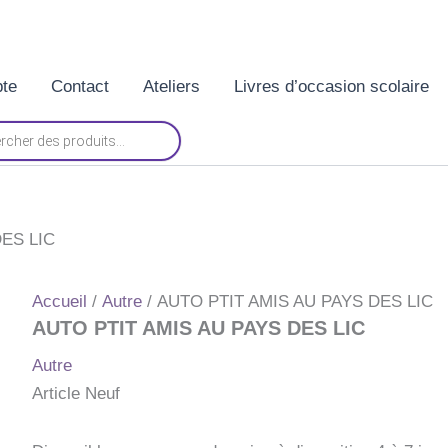
te
Contact
Ateliers
Livres d’occasion scolaire
DES LIC
Accueil
/
Autre
/ AUTO PTIT AMIS AU PAYS DES LIC
AUTO PTIT AMIS AU PAYS DES LIC
Autre
Article Neuf