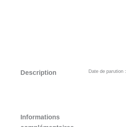
Date de parution 
Description
Informations