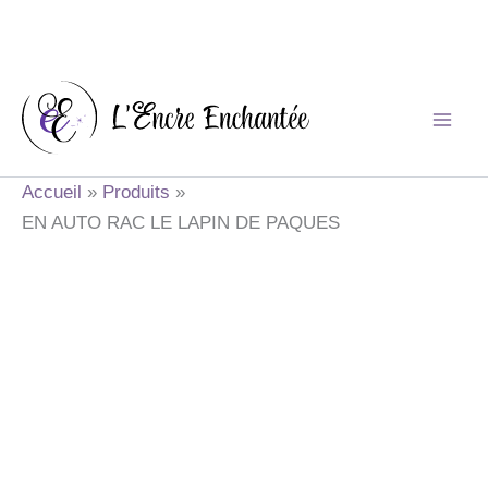
Aller
au
contenu
Accueil
Produits
EN AUTO RAC LE LAPIN DE PAQUES