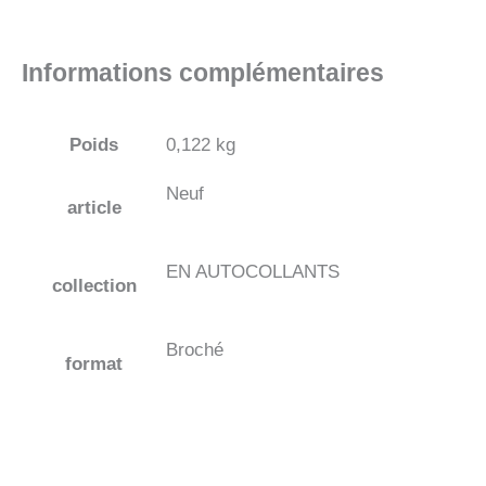
Informations complémentaires
Poids
0,122 kg
Neuf
article
EN AUTOCOLLANTS
collection
Broché
format