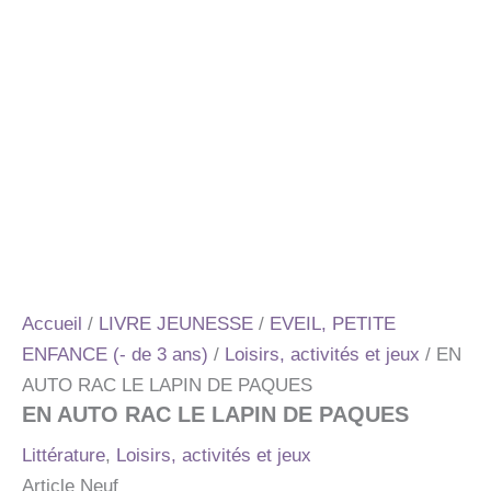
Accueil
/
LIVRE JEUNESSE
/
EVEIL, PETITE
ENFANCE (- de 3 ans)
/
Loisirs, activités et jeux
/ EN
AUTO RAC LE LAPIN DE PAQUES
EN AUTO RAC LE LAPIN DE PAQUES
Littérature
,
Loisirs, activités et jeux
Article Neuf