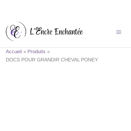
Aller
au
contenu
Accueil
Produits
DOCS POUR GRANDIR CHEVAL PONEY