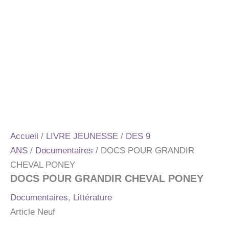
Accueil
/
LIVRE JEUNESSE
/
DES 9
ANS
/
Documentaires
/ DOCS POUR GRANDIR
CHEVAL PONEY
DOCS POUR GRANDIR CHEVAL PONEY
Documentaires
,
Littérature
Article Neuf