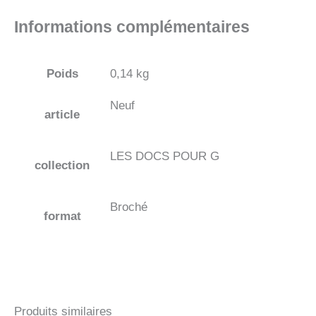
Informations complémentaires
Poids
0,14 kg
Neuf
article
LES DOCS POUR G
collection
Broché
format
Produits similaires