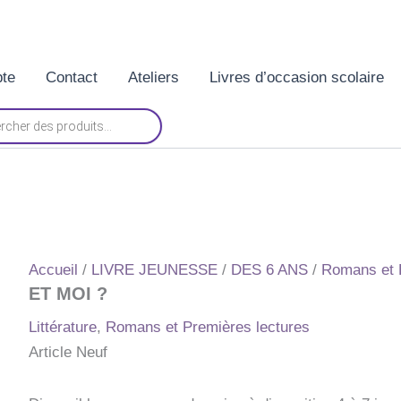
te
Contact
Ateliers
Livres d’occasion scolaire
Accueil
/
LIVRE JEUNESSE
/
DES 6 ANS
/
Romans et 
ET MOI ?
Littérature
,
Romans et Premières lectures
Article Neuf