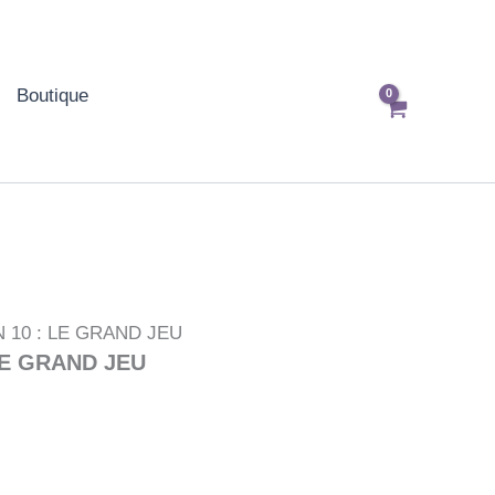
Boutique
 10 : LE GRAND JEU
LE GRAND JEU