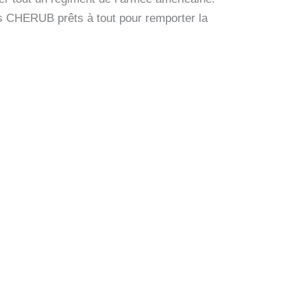
ts CHERUB prêts à tout pour remporter la