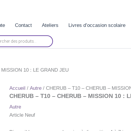
te
Contact
Ateliers
Livres d’occasion scolaire
 MISSION 10 : LE GRAND JEU
Accueil
/
Autre
/ CHERUB – T10 – CHERUB – MISSION
CHERUB – T10 – CHERUB – MISSION 10 : 
Autre
Article Neuf