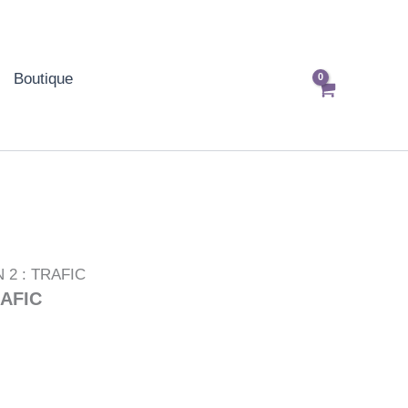
Boutique
 2 : TRAFIC
RAFIC