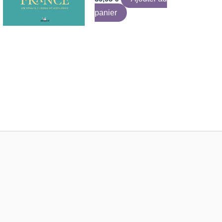
panier