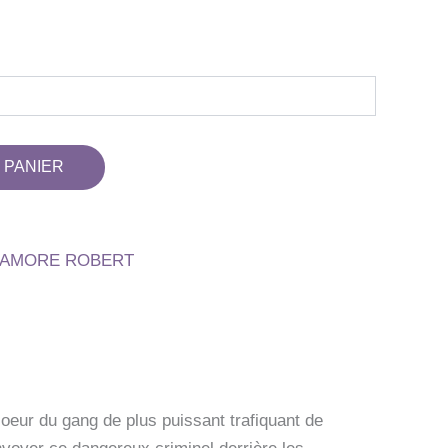
 PANIER
AMORE ROBERT
oeur du gang de plus puissant trafiquant de