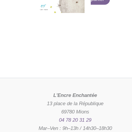
L'Encre Enchantée
13 place de la République
69780 Mions
04 78 20 31 29
Mar–Ven : 9h–13h / 14h30–18h30