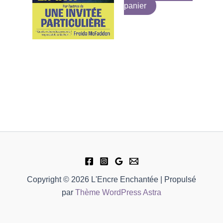
panier
Copyright © 2026 L'Encre Enchantée | Propulsé
par
Thème WordPress Astra