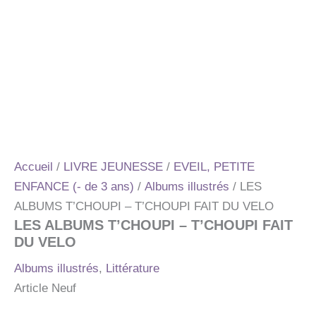
Accueil
/
LIVRE JEUNESSE
/
EVEIL, PETITE
ENFANCE (- de 3 ans)
/
Albums illustrés
/ LES
ALBUMS T’CHOUPI – T’CHOUPI FAIT DU VELO
LES ALBUMS T’CHOUPI – T’CHOUPI FAIT
DU VELO
Albums illustrés
,
Littérature
Article Neuf