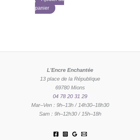
panier
L'Encre Enchantée
13 place de la République
69780 Mions
04 78 20 31 29
Mar–Ven : 9h–13h / 14h30–18h30
Sam : 9h–12h30 / 15h–18h