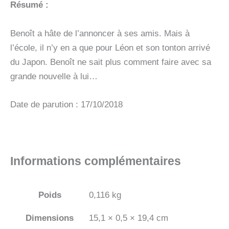
Résumé :
Benoît a hâte de l’annoncer à ses amis. Mais à
l’école, il n’y en a que pour Léon et son tonton arrivé
du Japon. Benoît ne sait plus comment faire avec sa
grande nouvelle à lui…
Date de parution : 17/10/2018
Informations complémentaires
Poids
0,116 kg
Dimensions
15,1 × 0,5 × 19,4 cm