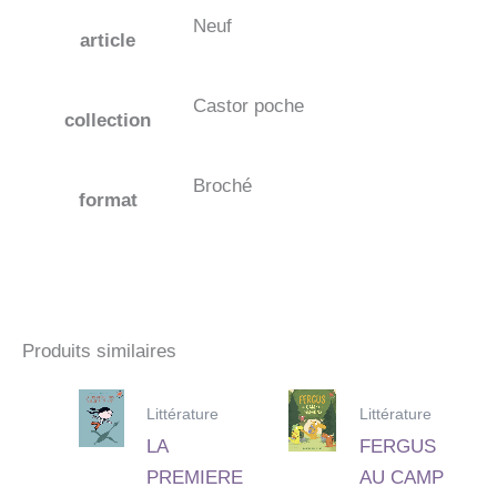
Neuf
article
Castor poche
collection
Broché
format
Produits similaires
Littérature
Littérature
LA
FERGUS
PREMIERE
AU CAMP