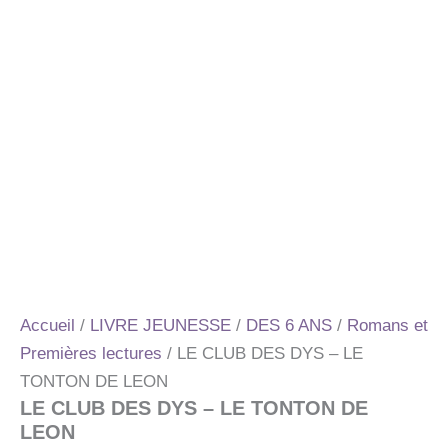
Accueil
/
LIVRE JEUNESSE
/
DES 6 ANS
/
Romans et
Premières lectures
/ LE CLUB DES DYS – LE
TONTON DE LEON
LE CLUB DES DYS – LE TONTON DE
LEON