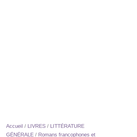
Accueil
/
LIVRES
/
LITTÉRATURE
GÉNÉRALE
/
Romans francophones et