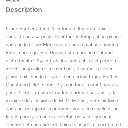
WOLF
Description
Franz Escher attend l’électricien. Il y a un faux
contact dans sa prise. Pour tuer le temps, il se plonge
dans un livre sur Elio Russo, ancien mafioso devenu
témoin protégé. Elio Russo est en prison et attend
d’être exfiltré. Ayant trahi les siens, il craint pour sa
vie et, incapable de fermer l’oeil, il se met à lire en
pleine nuit. Son livre parle d’un certain Franz Escher.
Qui attend l’électricien. Il y a un faux contact dans sa
prise. Court-circuit est un feu d’artifice narratif : à la
manière des illusions de M. C. Escher, deux histoires
sans aucun rapport à première vue s’entremêlent, au
fil des pages, en une valse étourdissante qui nous
électrise et nous tient en haleine jusqu’au court-circuit