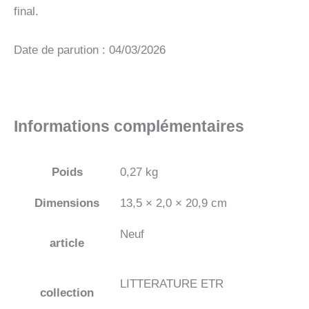
final.
Date de parution : 04/03/2026
Informations complémentaires
Poids
0,27 kg
Dimensions
13,5 × 2,0 × 20,9 cm
Neuf
article
LITTERATURE ETR
collection