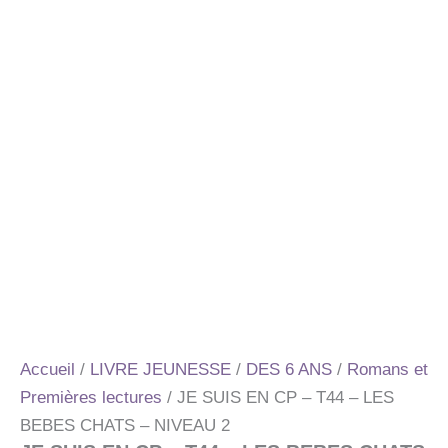
Accueil
/
LIVRE JEUNESSE
/
DES 6 ANS
/
Romans et
Premières lectures
/ JE SUIS EN CP – T44 – LES
BEBES CHATS – NIVEAU 2