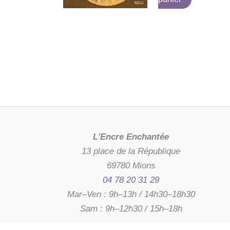
L'Encre Enchantée
13 place de la République
69780 Mions
04 78 20 31 29
Mar–Ven : 9h–13h / 14h30–18h30
Sam : 9h–12h30 / 15h–18h