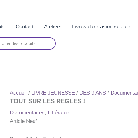
te
Contact
Ateliers
Livres d’occasion scolaire
Accueil
/
LIVRE JEUNESSE
/
DES 9 ANS
/
Documentai
TOUT SUR LES REGLES !
Documentaires
,
Littérature
Article Neuf