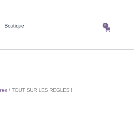
Boutique
res
/ TOUT SUR LES REGLES !