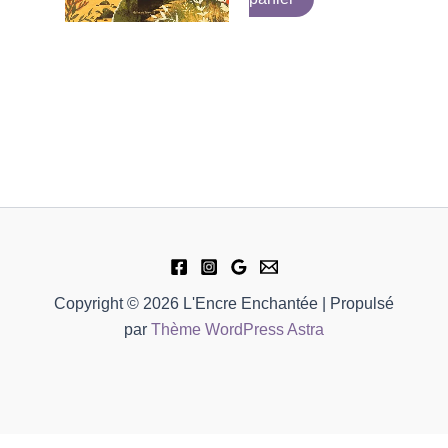
Copyright © 2026 L'Encre Enchantée | Propulsé
par
Thème WordPress Astra