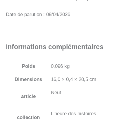
Date de parution : 09/04/2026
Informations complémentaires
Poids
0,096 kg
Dimensions
16,0 × 0,4 × 20,5 cm
Neuf
article
L'heure des histoires
collection