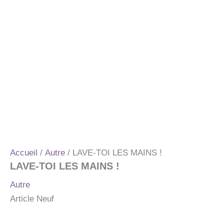
Accueil
/
Autre
/ LAVE-TOI LES MAINS !
LAVE-TOI LES MAINS !
Autre
Article Neuf