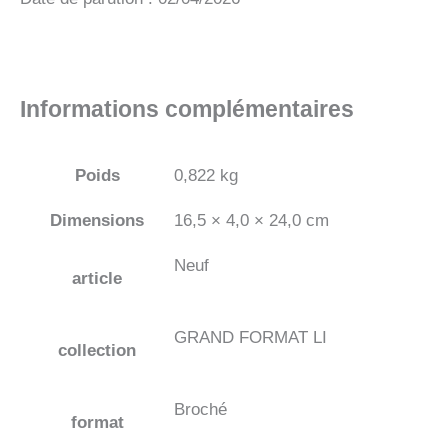
Informations complémentaires
Poids
0,822 kg
Dimensions
16,5 × 4,0 × 24,0 cm
Neuf
article
GRAND FORMAT LI
collection
Broché
format