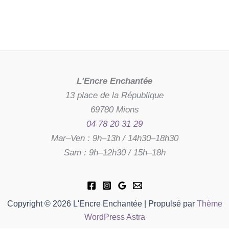
L'Encre Enchantée
13 place de la République
69780 Mions
04 78 20 31 29
Mar–Ven : 9h–13h / 14h30–18h30
Sam : 9h–12h30 / 15h–18h
Copyright © 2026 L'Encre Enchantée | Propulsé par
Thème
WordPress Astra