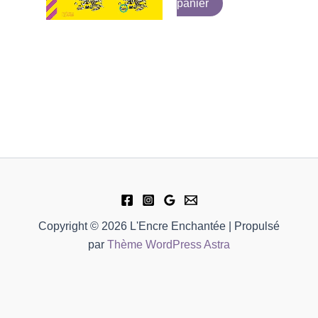
panier
Copyright © 2026 L'Encre Enchantée | Propulsé
par
Thème WordPress Astra