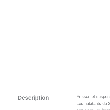
Frisson et suspen
Description
Les habitants du 2