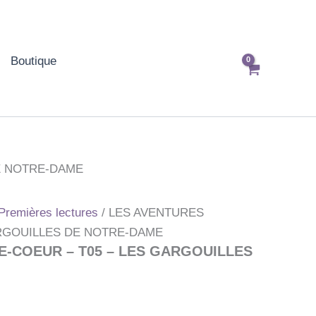
Boutique
E NOTRE-DAME
Premières lectures
/ LES AVENTURES
ARGOUILLES DE NOTRE-DAME
E-COEUR – T05 – LES GARGOUILLES