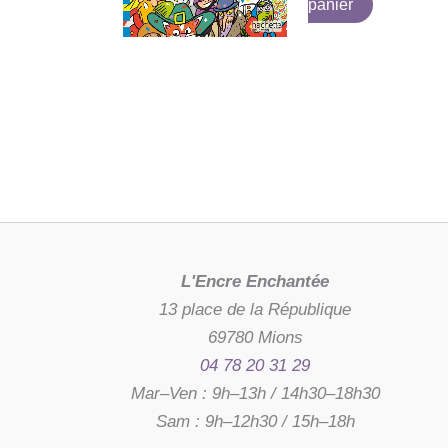
panier
L'Encre Enchantée
13 place de la République
69780 Mions
04 78 20 31 29
Mar–Ven : 9h–13h / 14h30–18h30
Sam : 9h–12h30 / 15h–18h