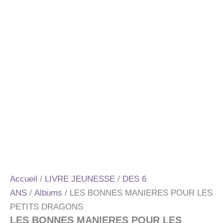
Accueil
/
LIVRE JEUNESSE
/
DES 6
ANS
/
Albums
/ LES BONNES MANIERES POUR LES
PETITS DRAGONS
LES BONNES MANIERES POUR LES