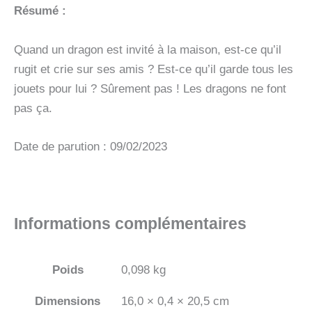
Résumé :
Quand un dragon est invité à la maison, est-ce qu’il
rugit et crie sur ses amis ? Est-ce qu’il garde tous les
jouets pour lui ? Sûrement pas ! Les dragons ne font
pas ça.
Date de parution : 09/02/2023
Informations complémentaires
Poids
0,098 kg
Dimensions
16,0 × 0,4 × 20,5 cm