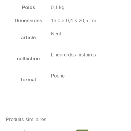
Poids
0,1 kg
Dimensions
16,0 × 0,4 × 20,5 cm
Neuf
article
L'heure des histoires
collection
Poche
format
Produits similaires