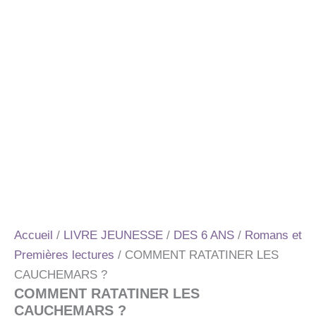
Accueil
/
LIVRE JEUNESSE
/
DES 6 ANS
/
Romans et
Premières lectures
/ COMMENT RATATINER LES
CAUCHEMARS ?
COMMENT RATATINER LES
CAUCHEMARS ?