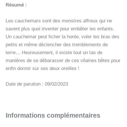
Résumé :
Les cauchemars sont des monstres affreux qui ne
savent plus quoi inventer pour embêter les enfants.
Un cauchemar peut ficher la honte, voler les bras des
petits et même déclencher des tremblements de
terre… Heureusement, il existe tout un tas de
manières de se débarasser de ces vilaines bêtes pour
enfin dormir sur ses deux oreilles !
Date de parution : 09/02/2023
Informations complémentaires