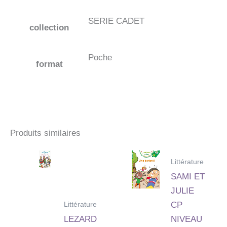
SERIE CADET
collection
Poche
format
Produits similaires
Littérature
SAMI ET
JULIE
Littérature
CP
LEZARD
NIVEAU