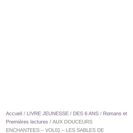
Accueil
/
LIVRE JEUNESSE
/
DES 6 ANS
/
Romans et
Premières lectures
/ AUX DOUCEURS
ENCHANTEES – VOL01 – LES SABLES DE