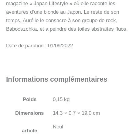
magazine « Japan Lifestyle » où elle raconte les
aventures d’une blonde au Japon. Le reste de son
temps, Aurélie le consacre à son groupe de rock,
Babooszchka, et à peindre des toiles abstraites fluos.
Date de parution : 01/09/2022
Informations complémentaires
Poids
0,15 kg
Dimensions
14,3 × 0,7 × 19,0 cm
Neuf
article