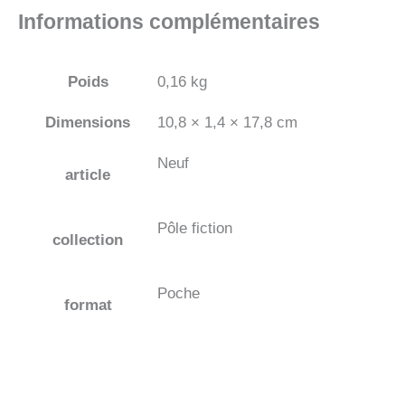
Informations complémentaires
Poids
0,16 kg
Dimensions
10,8 × 1,4 × 17,8 cm
Neuf
article
Pôle fiction
collection
Poche
format