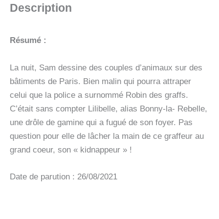
Description
Résumé :
La nuit, Sam dessine des couples d’animaux sur des
bâtiments de Paris. Bien malin qui pourra attraper
celui que la police a surnommé Robin des graffs.
C’était sans compter Lilibelle, alias Bonny-la- Rebelle,
une drôle de gamine qui a fugué de son foyer. Pas
question pour elle de lâcher la main de ce graffeur au
grand coeur, son « kidnappeur » !
Date de parution : 26/08/2021