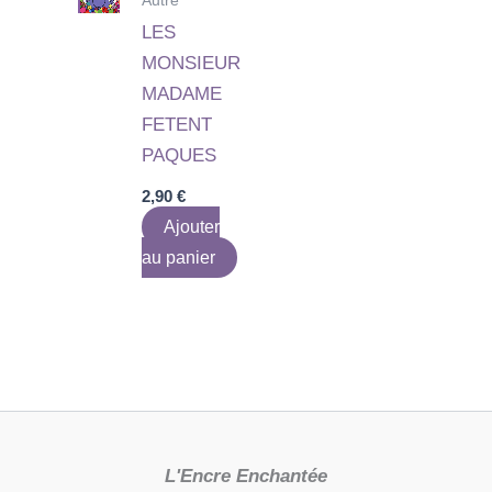
LES
MONSIEUR
MADAME
FETENT
PAQUES
2,90
€
Ajouter
au panier
L'Encre Enchantée