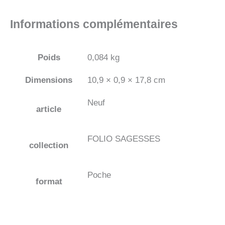
Informations complémentaires
Poids
0,084 kg
Dimensions
10,9 × 0,9 × 17,8 cm
Neuf
article
FOLIO SAGESSES
collection
Poche
format