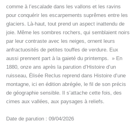
comme à l’escalade dans les vallons et les ravins
pour conquérir les escarpements suprêmes entre les
glaciers. Là-haut, tout prend un aspect inattendu de
joie. Même les sombres rochers, qui semblaient noirs
par leur contraste avec les neiges, ornent leurs
anfractuosités de petites touffes de verdure. Eux
aussi prennent part à la gaieté du printemps. » En
1880, onze ans après la parution d’Histoire d’un
ruisseau, Élisée Reclus reprend dans Histoire d’une
montagne, ici en édition abrégée, le fil de son précis
de géographie sensible. Il s’attache cette fois, des
cimes aux vallées, aux paysages à reliefs.
Date de parution : 09/04/2026