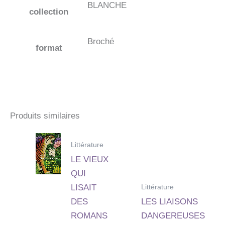
BLANCHE
collection
Broché
format
Produits similaires
Littérature
LE VIEUX
QUI
Littérature
LISAIT
DES
LES LIAISONS
ROMANS
DANGEREUSES