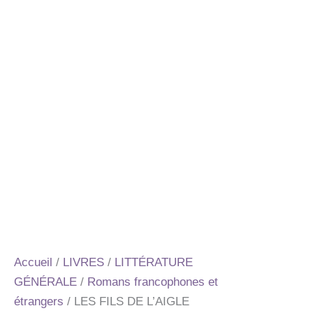
Accueil
/
LIVRES
/
LITTÉRATURE
GÉNÉRALE
/
Romans francophones et
étrangers
/ LES FILS DE L’AIGLE