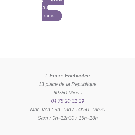
au
panier
L'Encre Enchantée
13 place de la République
69780 Mions
04 78 20 31 29
Mar–Ven : 9h–13h / 14h30–18h30
Sam : 9h–12h30 / 15h–18h