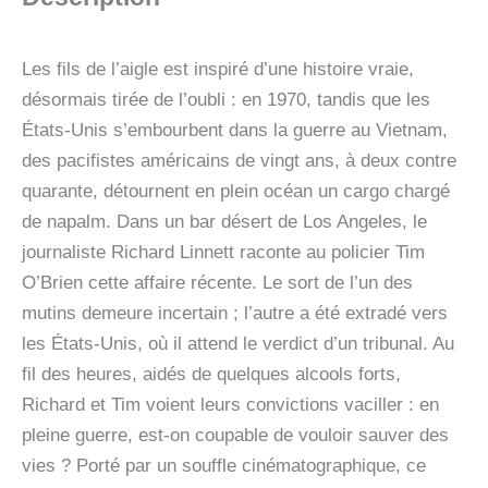
Les fils de l’aigle est inspiré d’une histoire vraie,
désormais tirée de l’oubli : en 1970, tandis que les
États-Unis s’embourbent dans la guerre au Vietnam,
des pacifistes américains de vingt ans, à deux contre
quarante, détournent en plein océan un cargo chargé
de napalm. Dans un bar désert de Los Angeles, le
journaliste Richard Linnett raconte au policier Tim
O’Brien cette affaire récente. Le sort de l’un des
mutins demeure incertain ; l’autre a été extradé vers
les États-Unis, où il attend le verdict d’un tribunal. Au
fil des heures, aidés de quelques alcools forts,
Richard et Tim voient leurs convictions vaciller : en
pleine guerre, est-on coupable de vouloir sauver des
vies ? Porté par un souffle cinématographique, ce