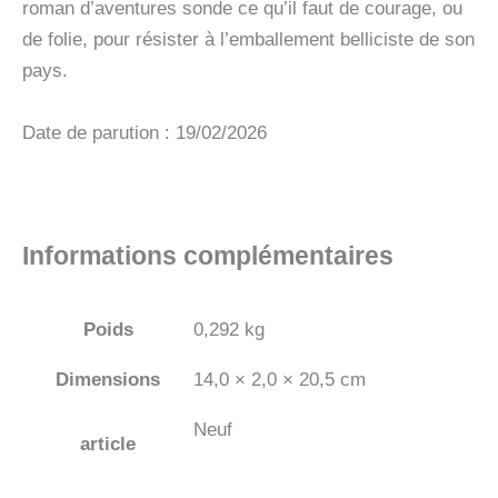
roman d’aventures sonde ce qu’il faut de courage, ou
de folie, pour résister à l’emballement belliciste de son
pays.
Date de parution : 19/02/2026
Informations complémentaires
Poids
0,292 kg
Dimensions
14,0 × 2,0 × 20,5 cm
Neuf
article