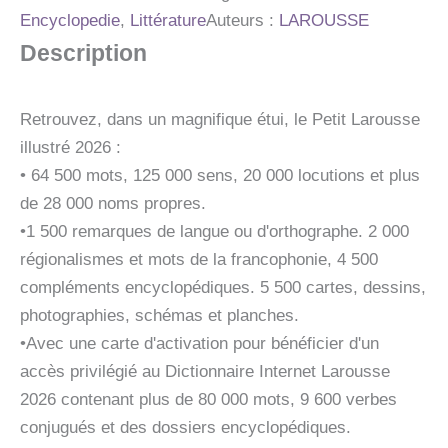
NOEL
Encyclopedie
,
Littérature
Auteurs :
LAROUSSE
Description
Retrouvez, dans un magnifique étui, le Petit Larousse
illustré 2026 :
• 64 500 mots, 125 000 sens, 20 000 locutions et plus
de 28 000 noms propres.
•1 500 remarques de langue ou d'orthographe. 2 000
régionalismes et mots de la francophonie, 4 500
compléments encyclopédiques. 5 500 cartes, dessins,
photographies, schémas et planches.
•Avec une carte d'activation pour bénéficier d'un
accès privilégié au Dictionnaire Internet Larousse
2026 contenant plus de 80 000 mots, 9 600 verbes
conjugués et des dossiers encyclopédiques.