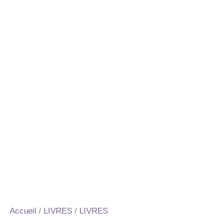
Accueil
/
LIVRES
/
LIVRES