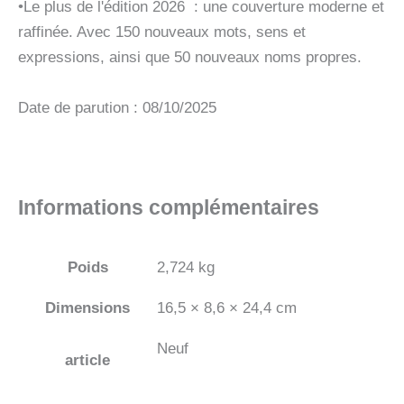
•Le plus de l'édition 2026 : une couverture moderne et
raffinée. Avec 150 nouveaux mots, sens et
expressions, ainsi que 50 nouveaux noms propres.
Date de parution : 08/10/2025
Informations complémentaires
Poids
2,724 kg
Dimensions
16,5 × 8,6 × 24,4 cm
Neuf
article