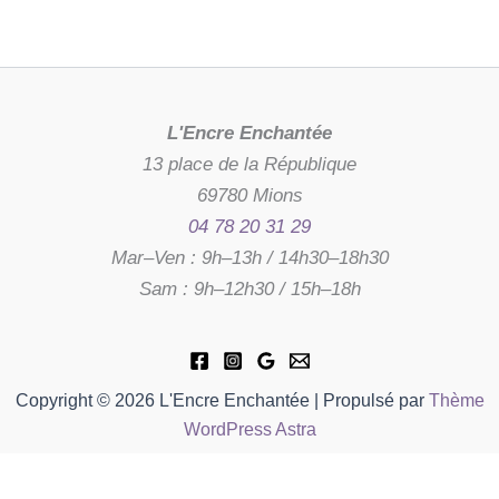
L'Encre Enchantée
13 place de la République
69780 Mions
04 78 20 31 29
Mar–Ven : 9h–13h / 14h30–18h30
Sam : 9h–12h30 / 15h–18h
Copyright © 2026 L'Encre Enchantée | Propulsé par
Thème
WordPress Astra
Disponible sur commande,
quantité