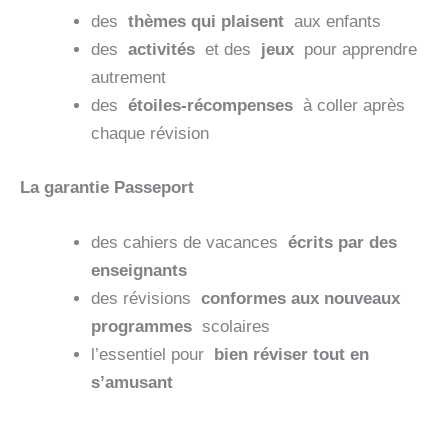
des
thèmes qui plaisent
aux enfants
des
activités
et des
jeux
pour apprendre
autrement
des
étoiles-récompenses
à coller après
chaque révision
La garantie Passeport
des cahiers de vacances
écrits par des
enseignants
des révisions
conformes aux nouveaux
programmes
scolaires
l’essentiel pour
bien réviser tout en
s’amusant