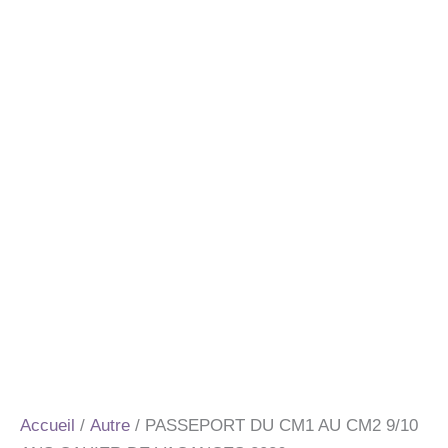
Accueil
/
Autre
/ PASSEPORT DU CM1 AU CM2 9/10