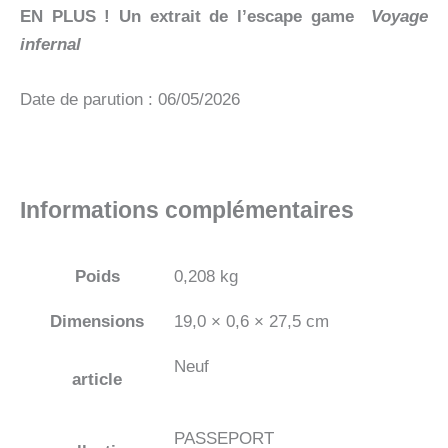
EN PLUS ! Un extrait de l’escape game
Voyage
infernal
Date de parution : 06/05/2026
Informations complémentaires
Poids
0,208 kg
Dimensions
19,0 × 0,6 × 27,5 cm
Neuf
article
PASSEPORT