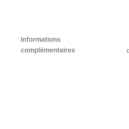
Informations
complémentaires