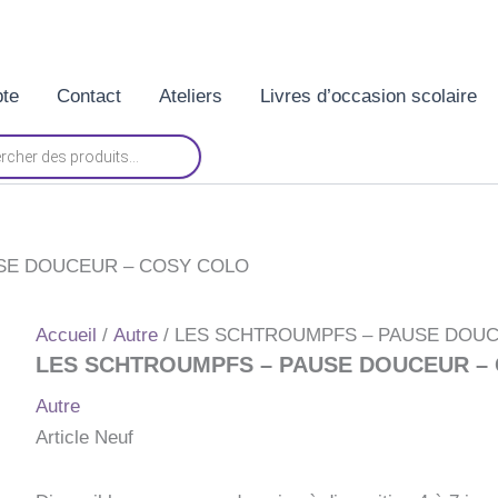
te
Contact
Ateliers
Livres d’occasion scolaire
SE DOUCEUR – COSY COLO
Accueil
/
Autre
/ LES SCHTROUMPFS – PAUSE DOU
LES SCHTROUMPFS – PAUSE DOUCEUR –
Autre
Article Neuf