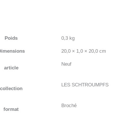
Poids
0,3 kg
Dimensions
20,0 × 1,0 × 20,0 cm
Neuf
article
LES SCHTROUMPFS
collection
Broché
format