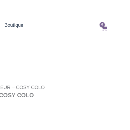
Boutique
CEUR – COSY COLO
 COSY COLO