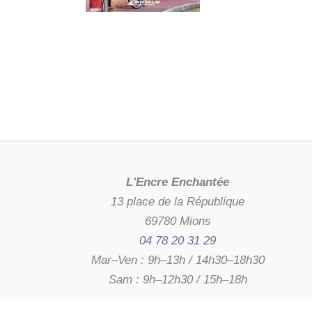
L'Encre Enchantée
13 place de la République
69780 Mions
04 78 20 31 29
Mar–Ven : 9h–13h / 14h30–18h30
Sam : 9h–12h30 / 15h–18h