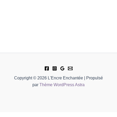
Copyright © 2026 L'Encre Enchantée | Propulsé
par
Thème WordPress Astra