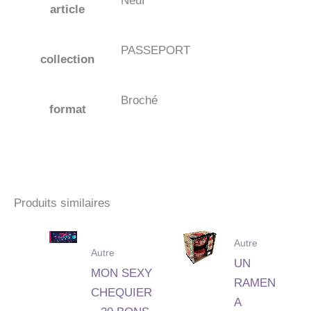
Neuf
article
PASSEPORT
collection
Broché
format
Produits similaires
Autre
Autre
UN
MON SEXY
RAMEN
CHEQUIER
A