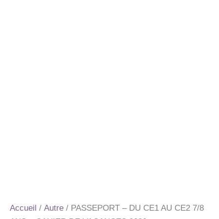
Accueil
/
Autre
/ PASSEPORT – DU CE1 AU CE2 7/8