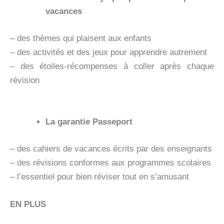
vacances
– des thèmes qui plaisent aux enfants
– des activités et des jeux pour apprendre autrement
– des étoiles-récompenses à coller après chaque
révision
La garantie Passeport
– des cahiers de vacances écrits par des enseignants
– des révisions conformes aux programmes scolaires
– l’essentiel pour bien réviser tout en s’amusant
EN PLUS