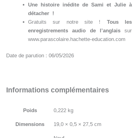
Une histoire inédite de Sami et Julie à
détacher !
Gratuits sur notre site !
Tous les
enregistrements audio de l’anglais
sur
www.parascolaire.hachette-education.com
Date de parution : 06/05/2026
Informations complémentaires
Poids
0,222 kg
Dimensions
19,0 × 0,5 × 27,5 cm