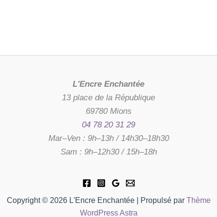
L'Encre Enchantée
13 place de la République
69780 Mions
04 78 20 31 29
Mar–Ven : 9h–13h / 14h30–18h30
Sam : 9h–12h30 / 15h–18h
Copyright © 2026 L'Encre Enchantée | Propulsé par
Thème
WordPress Astra