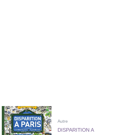
Autre
DISPARITION A