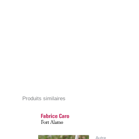
Produits similaires
Autre