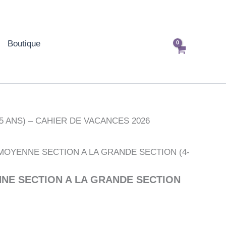
Boutique
 ANS) – CAHIER DE VACANCES 2026
MOYENNE SECTION A LA GRANDE SECTION (4-
NE SECTION A LA GRANDE SECTION