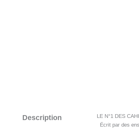
LE N°1 DES CAHIE
Description
Écrit par des ens