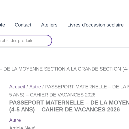
te
Contact
Ateliers
Livres d’occasion scolaire
 DE LA MOYENNE SECTION A LA GRANDE SECTION (4-5
Accueil
/
Autre
/ PASSEPORT MATERNELLE – DE LA 
5 ANS) – CAHIER DE VACANCES 2026
PASSEPORT MATERNELLE – DE LA MOYEN
(4-5 ANS) – CAHIER DE VACANCES 2026
Autre
Article Neuf