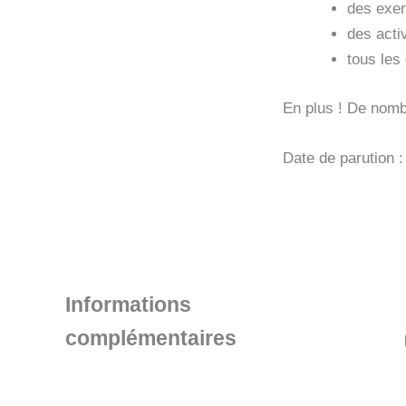
des exer
des acti
tous les
En plus ! De nomb
Date de parution 
Informations
complémentaires