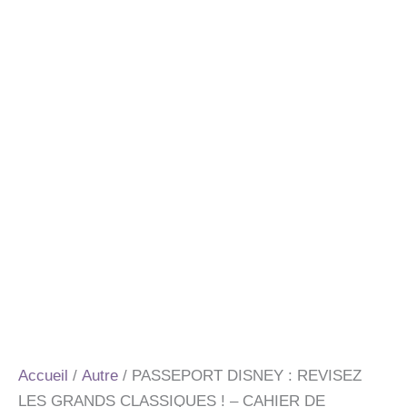
Accueil
/
Autre
/ PASSEPORT DISNEY : REVISEZ
LES GRANDS CLASSIQUES ! – CAHIER DE