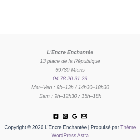
L'Encre Enchantée
13 place de la République
69780 Mions
04 78 20 31 29
Mar–Ven : 9h–13h / 14h30–18h30
Sam : 9h–12h30 / 15h–18h
Copyright © 2026 L'Encre Enchantée | Propulsé par
Thème
WordPress Astra