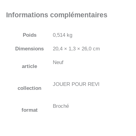
Informations complémentaires
Poids
0,514 kg
Dimensions
20,4 × 1,3 × 26,0 cm
Neuf
article
JOUER POUR REVI
collection
Broché
format