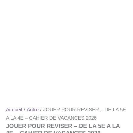
Accueil
/
Autre
/ JOUER POUR REVISER – DE LA 5E
A LA 4E – CAHIER DE VACANCES 2026
JOUER POUR REVISER – DE LA 5E A LA