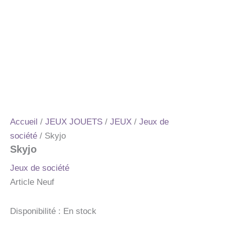
Accueil
/
JEUX JOUETS
/
JEUX
/
Jeux de
société
/ Skyjo
Skyjo
Jeux de société
Article Neuf
Disponibilité :
En stock