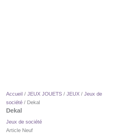
Accueil
/
JEUX JOUETS
/
JEUX
/
Jeux de
société
/ Dekal
Dekal
Jeux de société
Article Neuf